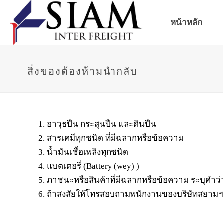
หน้าหลัก
สิ่งของต้องห้ามนำกลับ
อาวุธปืน กระสุนปืน และดินปืน
สารเคมีทุกชนิด ที่มีฉลากหรือข้อความ
น้ำมันเชื้อเพลิงทุกชนิด
แบตเตอรี่ (Battery (wey) )
ภาชนะหรือสินค้าที่มีฉลากหรือข้อความ ระบุคำว่
ถ้าสงสัยให้โทรสอบถามพนักงานของบริษัทสยาม