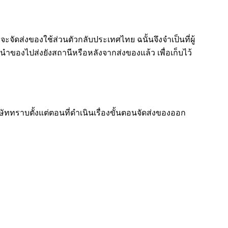
ัดส่งของใช้ส่วนตัวกลับประเทศไทย ฉนั้นจึงจำเป็นที่ผู้
ำของไปส่งยังสถานีหรือหลังจากส่งของแล้ว เพื่อเก็บไว้
ษัททราบตั้งแต่ตอนที่ดำเนินเรื่องขั้นตอนจัดส่งของออก