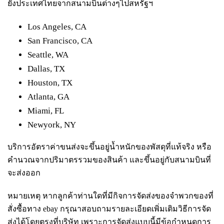
ยังประเทศไทยจากสนามบินต่างๆไปสหรัฐฯ
Los Angeles, CA
San Francisco, CA
Seattle, WA
Dallas, TX
Houston, TX
Atlanta, GA
Miami, FL
Newyork, NY
บริการอัตราค่าขนส่งจะขึ้นอยู่น้ำหนักของพัสดุที่แท้จริง หรือ
คำนวณจากปริมาตรรวมของสินค้า และขึ้นอยู่กับสนามบินที่
จะส่งออก
หมายเหตุ หากลูกค้าท่านใดที่มีกิจการจัดส่งของจำพวกของที่
สั่งซื้อทาง ebay กรุณาสอบถามรายละเอียดเพิ่มเติมวิธีการจัด
ส่งได้โดยตรงที่บริษัท เพราะการจัดส่งแบบนี้มีข้อกำหนดการ