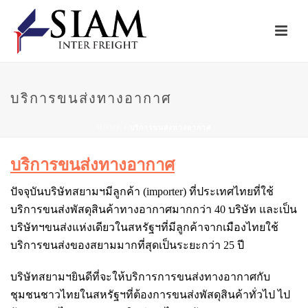
บริการขนส่งทางอากาศ
HOME
/
บริการขนส่งทางอากาศ
บริการขนส่งทางอากาศ
ปัจจุบันบริษัทสยามฯมีลูกค้า (importer) ที่ประเทศไทยที่ใช้
บริการขนส่งพัสดุสินค้าทางอากาศมากกว่า 40 บริษัท และเป็น
บริษัทฯขนส่งแห่งเดียวในสหรัฐฯที่มีลูกค้าจากเมืองไทยใช้
บริการขนส่งของสยามมากที่สุดเป็นระยะกว่า 25 ปี
บริษัทสยามฯยินดีที่จะให้บริการการขนส่งทางอากาศกับ
ชุมชนชาวไทยในสหรัฐฯที่ต้องการขนส่งพัสดุสินค้าทั่วไป ไป